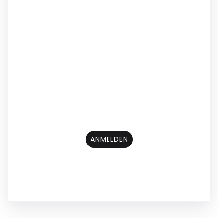
ANMELDEN